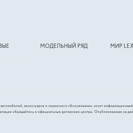
ВЫЕ
МОДЕЛЬНЫЙ РЯД
МИР LE
и автомобилей, аксессуаров и сервисного обслуживания, носит информационный
рмации обращайтесь в официальные дилерские центры. Опубликованная на дан