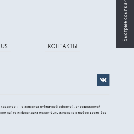
XUS
КОНТАКТЫ
 характер и не является публичной офертой, определяемой
ном сайте информация может быть изменена в любое время без