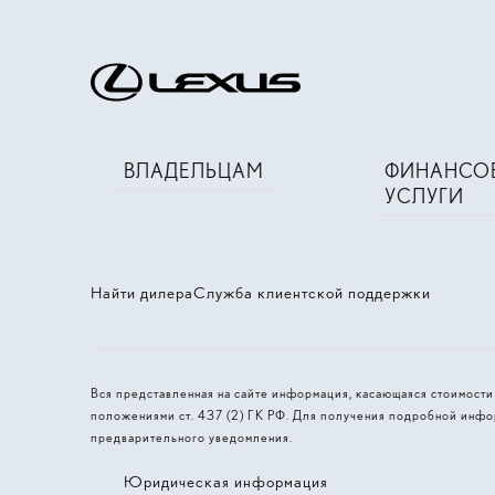
ВЛАДЕЛЬЦАМ
ФИНАНСО
УСЛУГИ
Найти дилера
Служба клиентской поддержки
Вся представленная на сайте информация, касающаяся стоимост
положениями ст. 437 (2) ГК РФ. Для получения подробной инфо
предварительного уведомления.
Юридическая информация