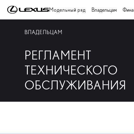
Модельный ряд
Владельцам
Фина
ВЛАДЕЛЬЦАМ
РЕГЛАМЕНТ
ТЕХНИЧЕСКОГО
ОБСЛУЖИВАНИЯ