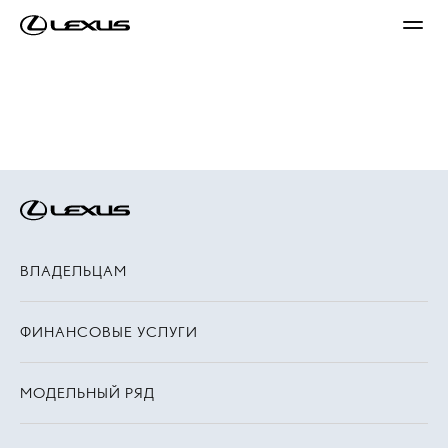
ВЛАДЕЛЬЦАМ
ФИНАНСОВЫЕ УСЛУГИ
МОДЕЛЬНЫЙ РЯД