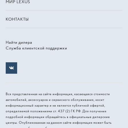
МИР LEXUS
КОНТАКТЫ
Найти дилера
Служба клиентской поддержки
Вся представленная на сайте информация, касающаяся стоимости
автомобилей, аксессуаров и сервисного обслуживания, носит
информационный характер и не является публичной офертой,
определяемой положениями ст. 437 (2) ГК РФ. Для получения
подробной информации обращайтесь в официальные дилерские
центры. Опубликованная на данном сайте информация может быть