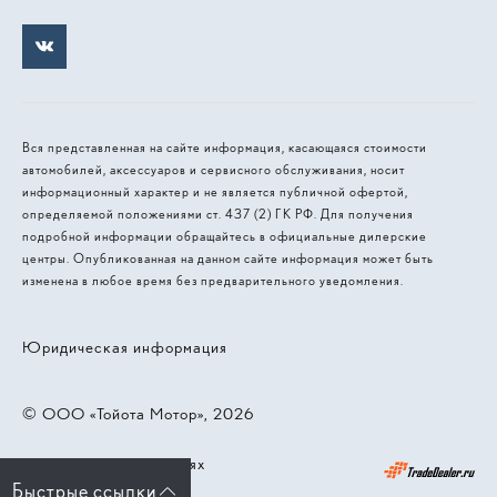
Вся представленная на сайте информация, касающаяся стоимости
автомобилей, аксессуаров и сервисного обслуживания, носит
информационный характер и не является публичной офертой,
определяемой положениями ст. 437 (2) ГК РФ. Для получения
подробной информации обращайтесь в официальные дилерские
центры. Опубликованная на данном сайте информация может быть
изменена в любое время без предварительного уведомления.
Юридическая информация
© 2026, ООО «Тойота Мотор»
Работает на технологиях