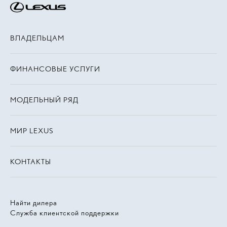
ВЛАДЕЛЬЦАМ
ФИНАНСОВЫЕ УСЛУГИ
МОДЕЛЬНЫЙ РЯД
МИР LEXUS
КОНТАКТЫ
Найти дилера
Служба клиентской поддержки