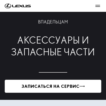
ВЛАДЕЛЬЦАМ
АКСЕССУАРЫ И
ЗАПАСНЫЕ ЧАСТИ
ЗАПИСАТЬСЯ НА СЕРВИС