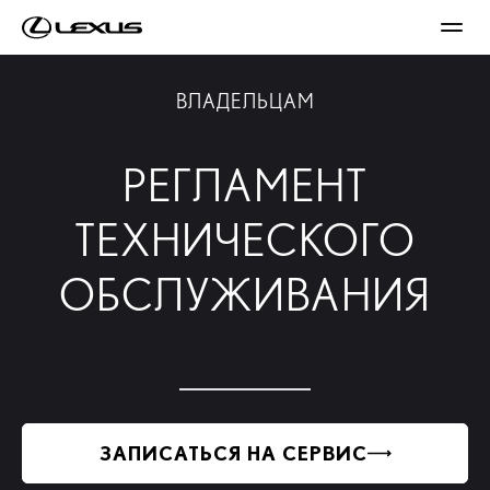
ВЛАДЕЛЬЦАМ
РЕГЛАМЕНТ
ТЕХНИЧЕСКОГО
ОБСЛУЖИВАНИЯ
ЗАПИСАТЬСЯ НА СЕРВИС