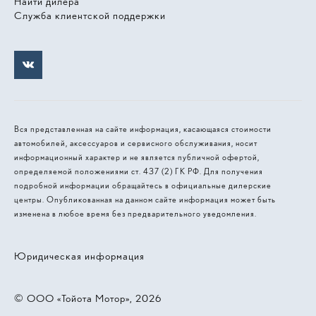
Найти дилера
Служба клиентской поддержки
Вся представленная на сайте информация, касающаяся стоимости
автомобилей, аксессуаров и сервисного обслуживания, носит
информационный характер и не является публичной офертой,
определяемой положениями ст. 437 (2) ГК РФ. Для получения
подробной информации обращайтесь в официальные дилерские
центры. Опубликованная на данном сайте информация может быть
изменена в любое время без предварительного уведомления.
Юридическая информация
© 2026, ООО «Тойота Мотор»