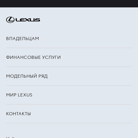
ВЛАДЕЛЬЦАМ
ФИНАНСОВЫЕ УСЛУГИ
МОДЕЛЬНЫЙ РЯД
МИР LEXUS
КОНТАКТЫ